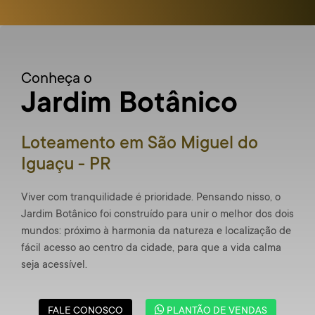
Conheça o
Jardim Botânico
Loteamento em São Miguel do
Iguaçu - PR
Viver com tranquilidade é prioridade. Pensando nisso, o
Jardim Botânico foi construído para unir o melhor dos dois
mundos: próximo à harmonia da natureza e localização de
fácil acesso ao centro da cidade, para que a vida calma
seja acessível.
FALE CONOSCO
PLANTÃO DE VENDAS