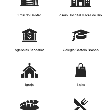
1 min do Centro
6 min Hospital Madre de Dio
Agências Bancárias
Colégio Castelo Branco
Igreja
Lojas