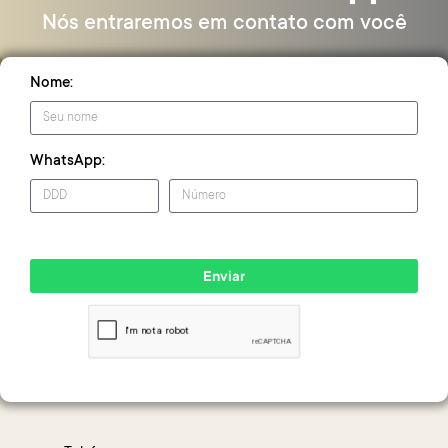
Nós entraremos em contato com você
Nome:
WhatsApp:
Enviar