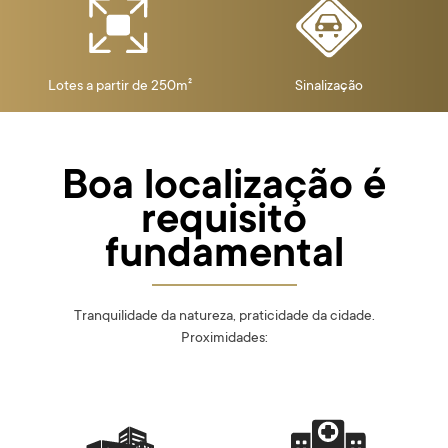
Lotes a partir de 250m²
Sinalização
Boa localização é
requisito
fundamental
Tranquilidade da natureza, praticidade da cidade.
Proximidades: