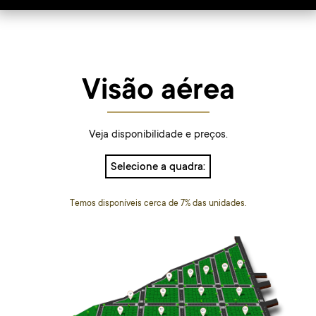
Visão aérea
Veja disponibilidade e preços.
Selecione a quadra:
Temos disponíveis cerca de 7% das unidades.