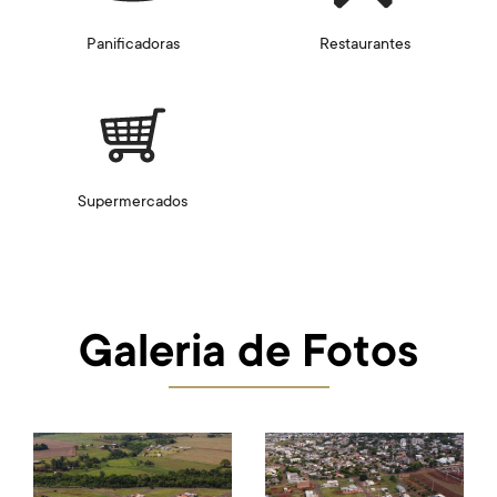
Panificadoras
Restaurantes
Supermercados
Galeria de Fotos