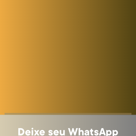
Deixe seu WhatsApp