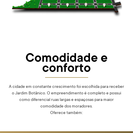
Comodidade e
conforto
A cidade em constante crescimento foi escolhida para receber
o Jardim Botânico. O empreendimento é completo e possui
como diferencial ruas largas e espaçosas para maior
comodidade dos moradores.
Oferece também: