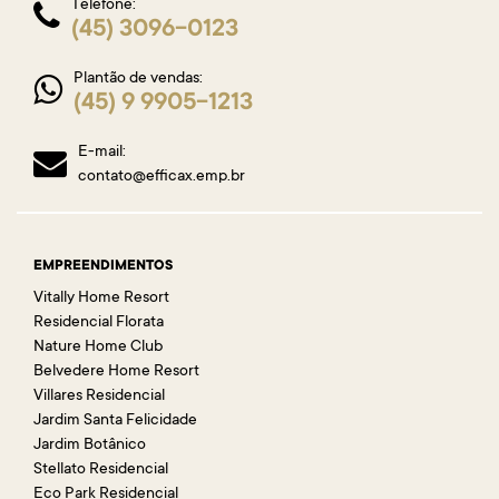
Telefone:
(45) 3096-0123
Plantão de vendas:
(45) 9 9905-1213
E-mail:
contato@efficax.emp.br
EMPREENDIMENTOS
Vitally Home Resort
Residencial Florata
Nature Home Club
Belvedere Home Resort
Villares Residencial
Jardim Santa Felicidade
Jardim Botânico
Stellato Residencial
Eco Park Residencial